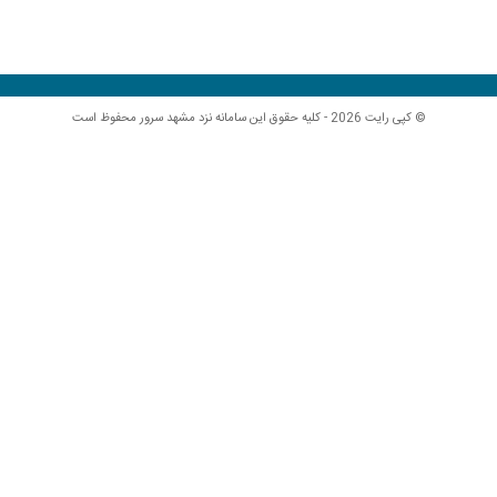
© کپی رایت 2026 - کلیه حقوق این سامانه نزد مشهد سرور محفوظ است